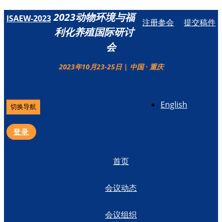
2023动物环境与福
ISAEW-2023
注册参会
提交稿件
利化养殖国际研讨
会
2023年10月23-25日 | 中国 · 重庆
English
切换导航
登录
首页
会议动态
会议组织