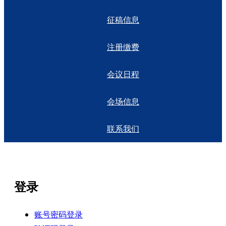
征稿信息
注册缴费
会议日程
会场信息
联系我们
登录
账号密码登录