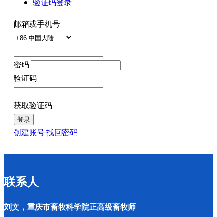
验证码登录
邮箱或手机号
密码
验证码
获取验证码
登录
创建账号
找回密码
联系人
刘文，重庆市畜牧科学院正高级畜牧师